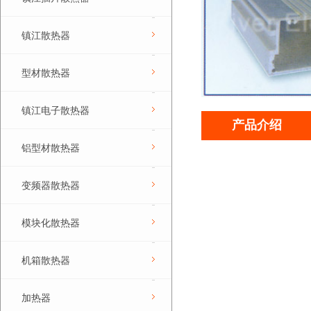
镇江散热器
型材散热器
镇江电子散热器
产品介绍
铝型材散热器
变频器散热器
模块化散热器
机箱散热器
加热器