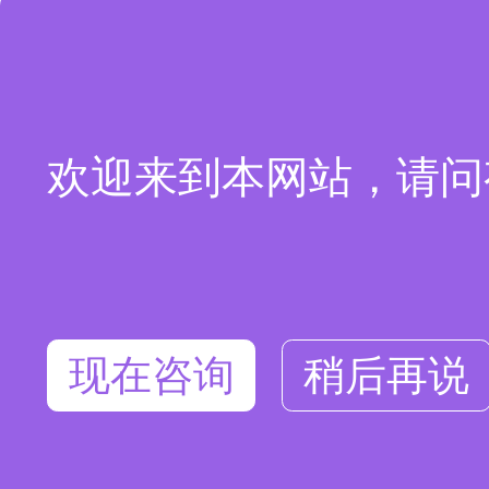
欢迎来到本网站，请问
现在咨询
稍后再说