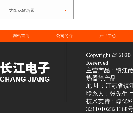
太阳花散热器
网站首页
公司简介
产品中心
Copyright @ 2
Reserved
主营产品：镇江
热器等产品
地 址：江苏省镇
联系人：张先生 手机：1
技术支持：鼎优
32110102321368