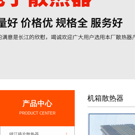
机箱散热器
产品中心
PRODUCT CENTER
镇江插片散热器