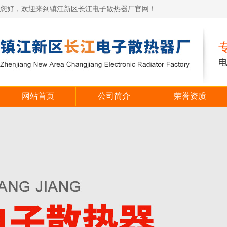
您好，欢迎来到镇江新区长江电子散热器厂官网！
网站首页
公司简介
荣誉资质