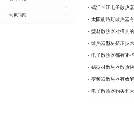
镇江长江电子散热
常见问题
太阳能路灯散热器
型材散热器对模具
散热器型材挤压技
电子散热器都有哪
铝型材散热器散热
变频器散热器有效
电子散热器购买五