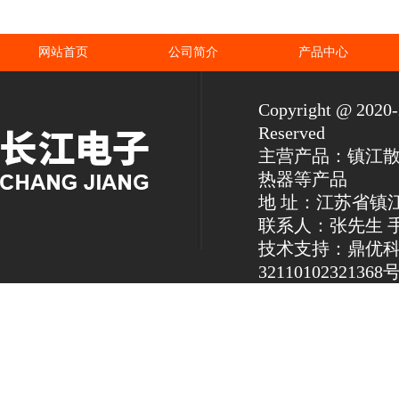
网站首页
公司简介
产品中心
Copyright @ 2
Reserved
主营产品：镇江
热器等产品
地 址：江苏省镇
联系人：张先生 手机：1
技术支持：鼎优
32110102321368