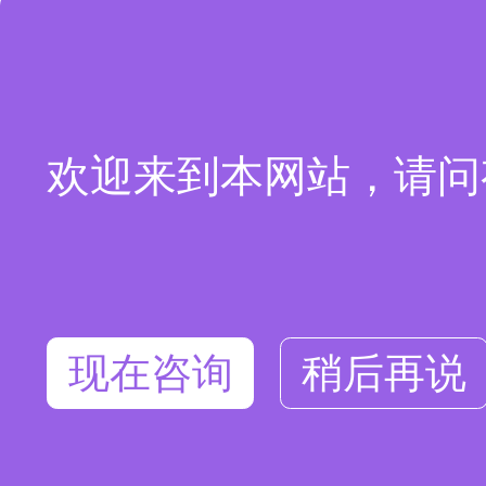
欢迎来到本网站，请问
现在咨询
稍后再说