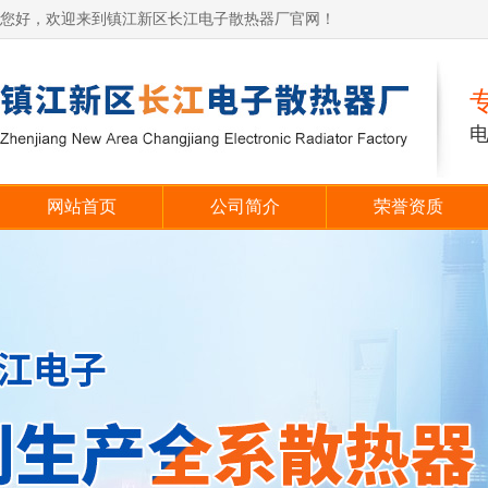
您好，欢迎来到镇江新区长江电子散热器厂官网！
网站首页
公司简介
荣誉资质