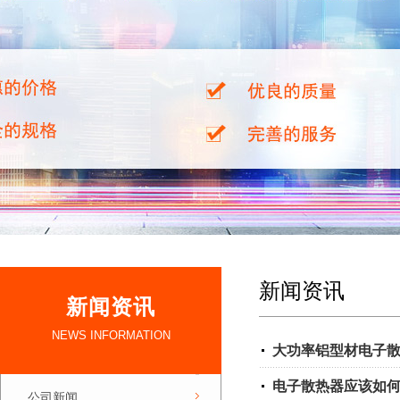
新闻资讯
新闻资讯
NEWS INFORMATION
大功率铝型材电子
电子散热器应该如
公司新闻