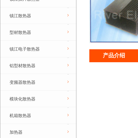
镇江散热器
型材散热器
镇江电子散热器
产品介绍
铝型材散热器
变频器散热器
模块化散热器
机箱散热器
加热器