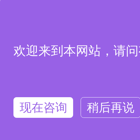
欢迎来到本网站，请问
现在咨询
稍后再说