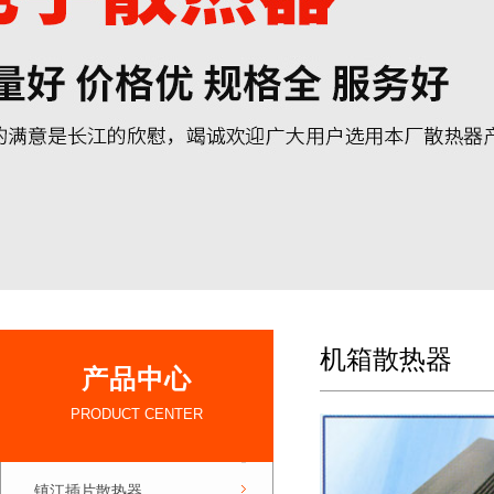
机箱散热器
产品中心
PRODUCT CENTER
镇江插片散热器