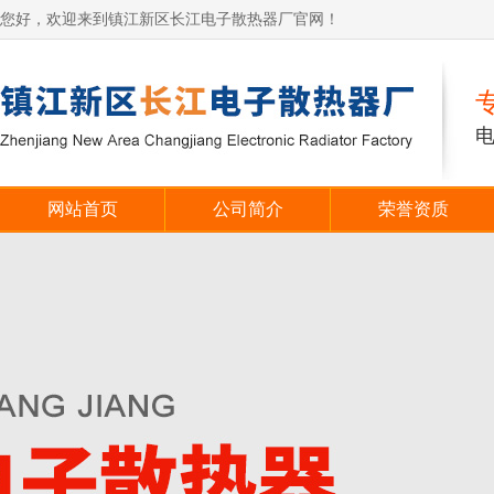
您好，欢迎来到镇江新区长江电子散热器厂官网！
网站首页
公司简介
荣誉资质