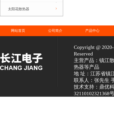
太阳花散热器
网站首页
公司简介
产品中心
Copyright @ 2
Reserved
主营产品：镇江
热器等产品
地 址：江苏省镇
联系人：张先生 手机：1
技术支持：鼎优
32110102321368