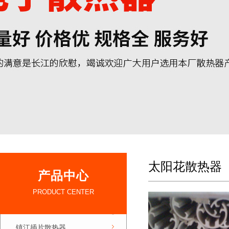
太阳花散热器
产品中心
PRODUCT CENTER
镇江插片散热器