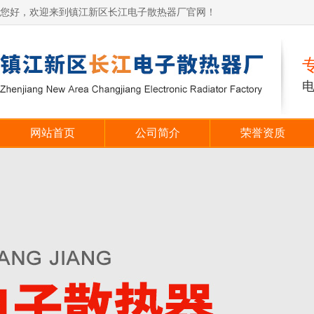
您好，欢迎来到镇江新区长江电子散热器厂官网！
网站首页
公司简介
荣誉资质