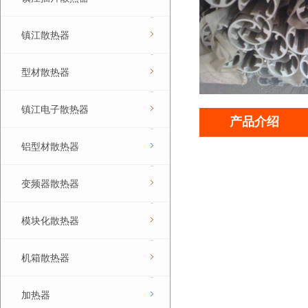
镇江散热器
型材散热器
镇江电子散热器
产品介绍
铝型材散热器
变频器散热器
模块化散热器
机箱散热器
加热器