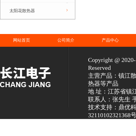
太阳花散热器
网站首页
公司简介
产品中心
Copyright @ 2
Reserved
主营产品：镇江
热器等产品
地 址：江苏省镇
联系人：张先生 手机：1
技术支持：鼎优
32110102321368