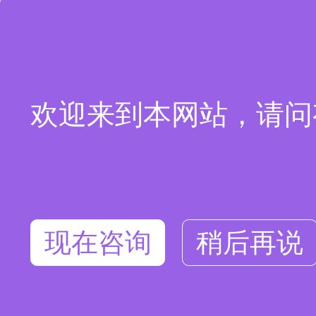
欢迎来到本网站，请问
现在咨询
稍后再说