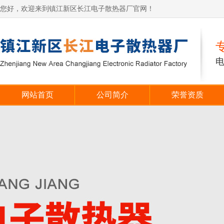
您好，欢迎来到镇江新区长江电子散热器厂官网！
网站首页
公司简介
荣誉资质