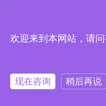
欢迎来到本网站，请问
现在咨询
稍后再说