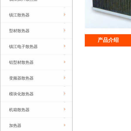
镇江散热器
型材散热器
产品介绍
镇江电子散热器
铝型材散热器
变频器散热器
模块化散热器
机箱散热器
加热器