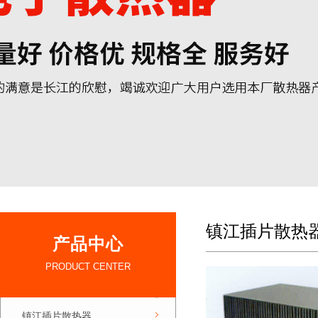
镇江插片散热
产品中心
PRODUCT CENTER
镇江插片散热器