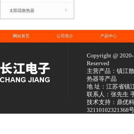
太阳花散热器
网站首页
公司简介
产品中心
Copyright @ 2
Reserved
主营产品：镇江
热器等产品
地 址：江苏省镇
联系人：张先生 手机：1
技术支持：鼎优
32110102321368