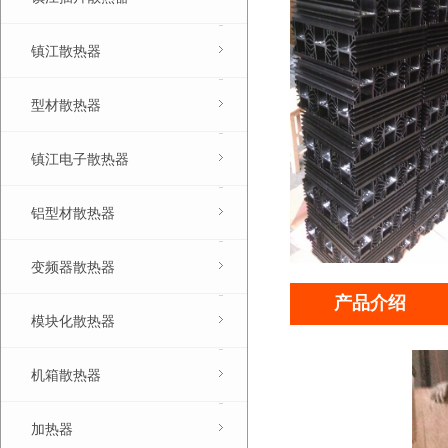
镇江散热器
型材散热器
镇江电子散热器
铝型材散热器
变频器散热器
产品介绍
模块化散热器
机箱散热器
加热器