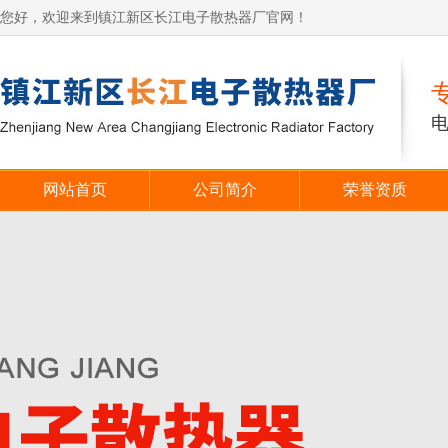
您好，欢迎来到镇江新区长江电子散热器厂官网！
网站首页
公司简介
荣誉资质