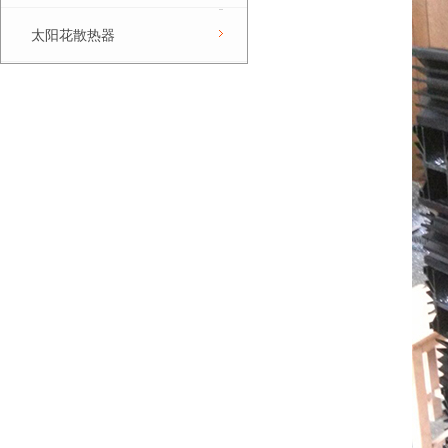
太阳花散热器