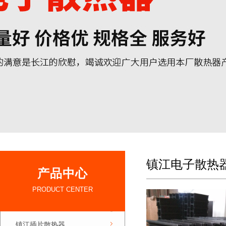
镇江电子散热
产品中心
PRODUCT CENTER
镇江插片散热器