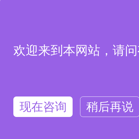
欢迎来到本网站，请问
现在咨询
稍后再说