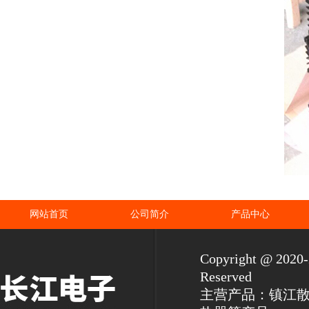
网站首页
公司简介
产品中心
Copyright @ 2
Reserved
主营产品：镇江