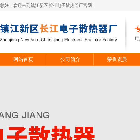
您好，欢迎来到镇江新区长江电子散热器厂官网！
网站首页
公司简介
荣誉资质