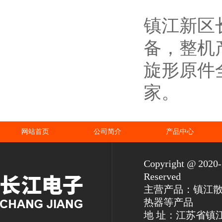
镇江新区
备，整机
旋形原件
家。
网站首页
公司简介
产品中心
Copyright @ 2
Reserved
主营产品：镇江
热器等产品
地 址：江苏省镇