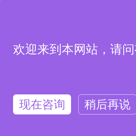
欢迎来到本网站，请问
现在咨询
稍后再说