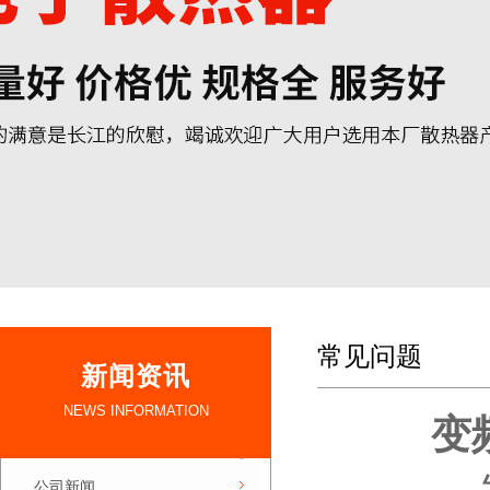
常见问题
新闻资讯
NEWS INFORMATION
变
公司新闻