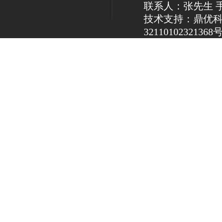
联系人：张先生 手机：1
技术支持：鼎优
32110102321368